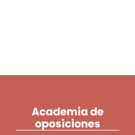
Login / Register
Cart
Academia de
oposiciones