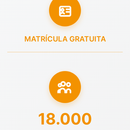
MATRÍCULA GRATUITA
18.000