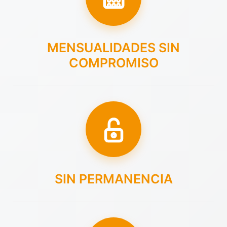
MENSUALIDADES SIN
COMPROMISO
SIN PERMANENCIA