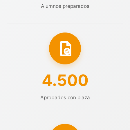
Alumnos preparados
4.500
Aprobados con plaza