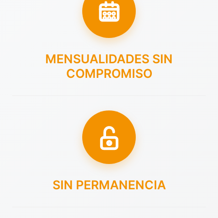
MENSUALIDADES SIN
COMPROMISO
SIN PERMANENCIA