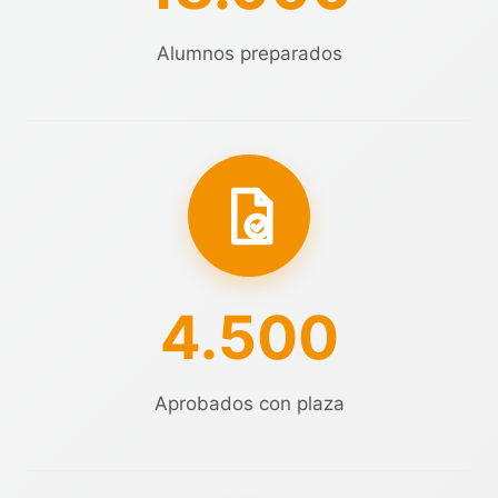
Alumnos preparados
4.500
Aprobados con plaza