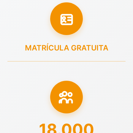
MATRÍCULA GRATUITA
18.000