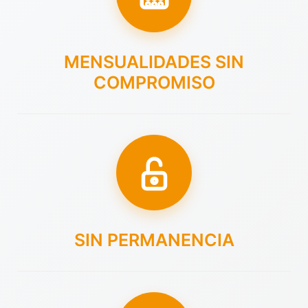
MENSUALIDADES SIN
COMPROMISO
SIN PERMANENCIA