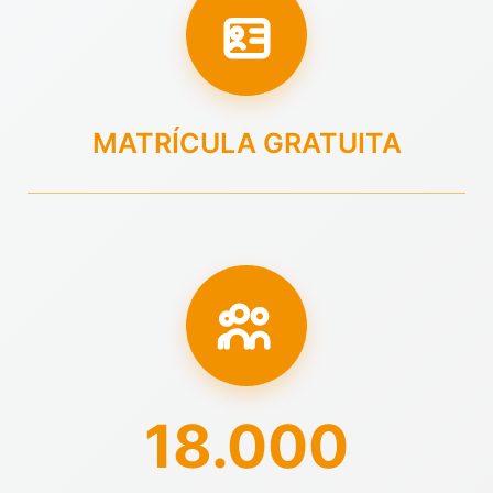
MATRÍCULA GRATUITA
18.000