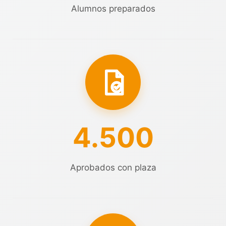
Alumnos preparados
4.500
Aprobados con plaza