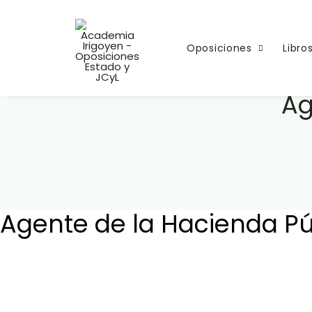
Oposiciones
Libro
Ag
Agente de la Hacienda Pú