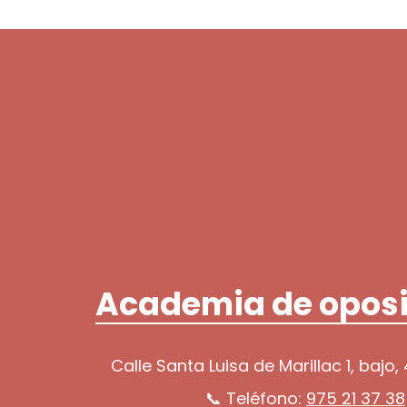
Academia de oposi
Calle Santa Luisa de Marillac 1, bajo,
📞 Teléfono:
975 21 37 38