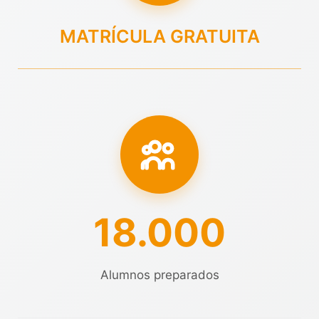
MATRÍCULA GRATUITA
18.000
Alumnos preparados