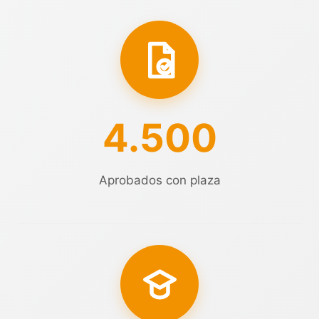
4.500
Aprobados con plaza