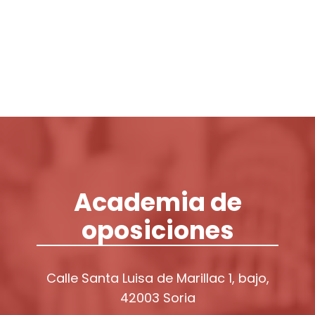
Login / Register
Cart
Academia de
oposiciones
Calle Santa Luisa de Marillac 1, bajo,
42003 Soria