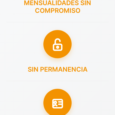
MENSUALIDADES SIN
COMPROMISO
SIN PERMANENCIA