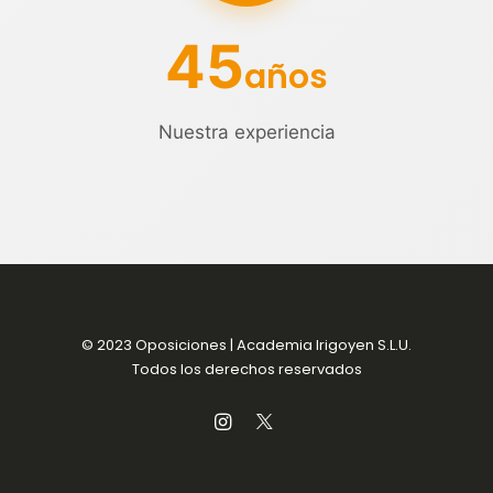
45
años
Nuestra experiencia
© 2023 Oposiciones | Academia Irigoyen S.L.U.
Todos los derechos reservados