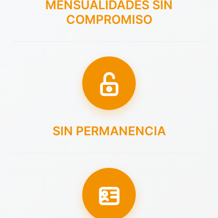
MENSUALIDADES SIN
COMPROMISO
SIN PERMANENCIA