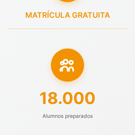
MATRÍCULA GRATUITA
18.000
Alumnos preparados