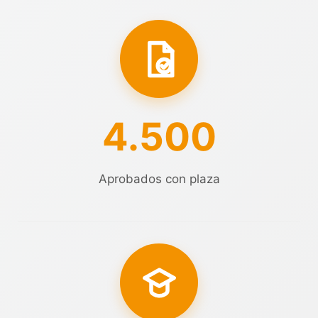
4.500
Aprobados con plaza