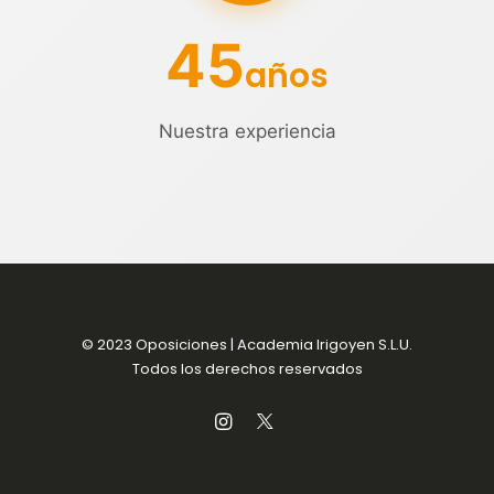
45
años
Nuestra experiencia
© 2023 Oposiciones | Academia Irigoyen S.L.U.
Todos los derechos reservados