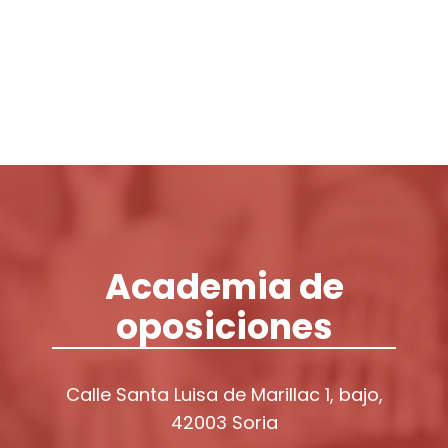
Login / Register
Cart
Academia de
oposiciones
Calle Santa Luisa de Marillac 1, bajo,
42003 Soria