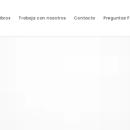
Libros
Trabaja con nosotros
Contacto
Preguntas 