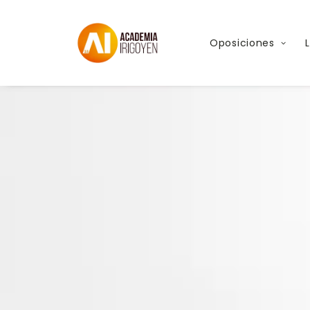
Oposiciones