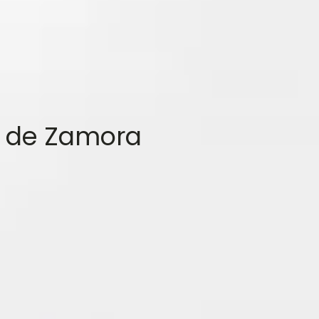
o de Zamora