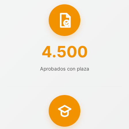
4.500
Aprobados con plaza