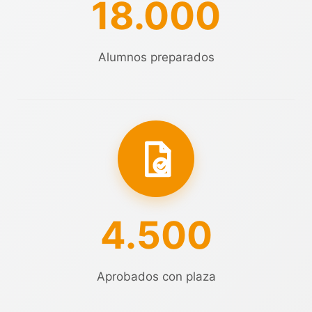
18.000
Alumnos preparados
4.500
Aprobados con plaza