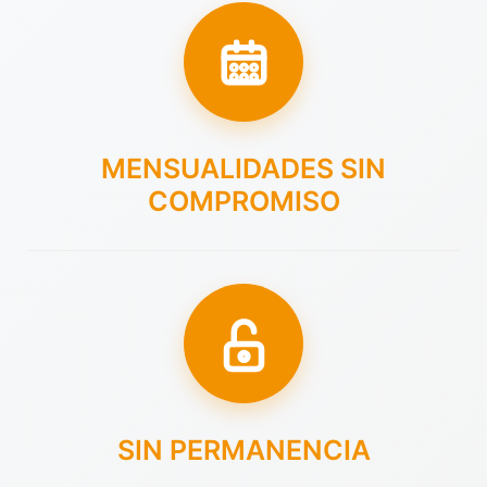
MENSUALIDADES SIN
COMPROMISO
SIN PERMANENCIA