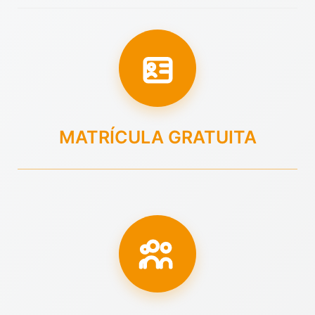
MATRÍCULA GRATUITA