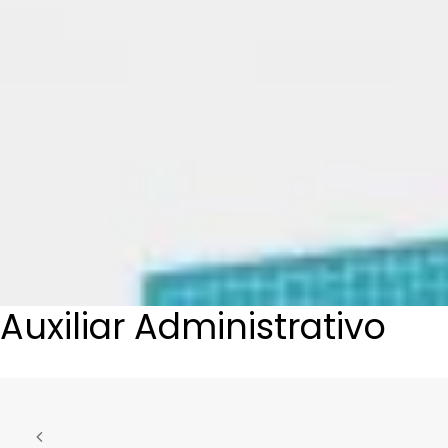
Auxiliar Administrativo