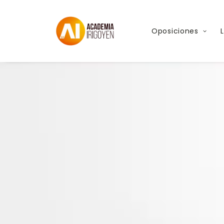
Oposiciones