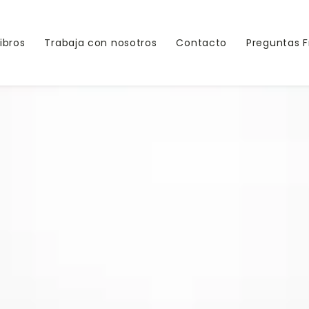
Libros
Trabaja con nosotros
Contacto
Preguntas 