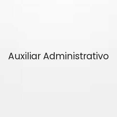
Auxiliar Administrativo