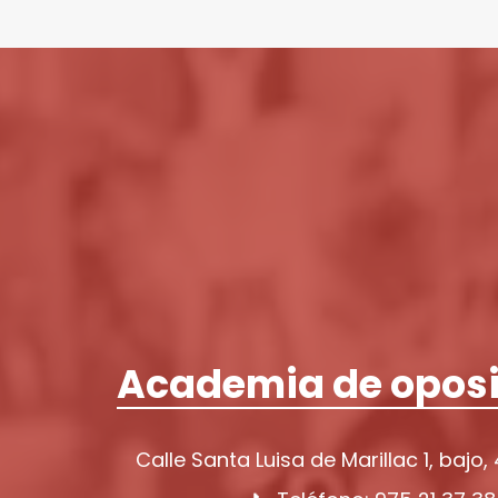
Academia de oposi
Calle Santa Luisa de Marillac 1, bajo,