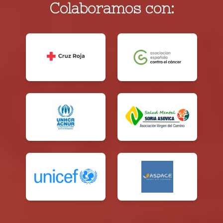
Colaboramos con: