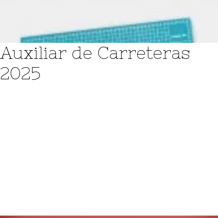
Login / Register
Cart
Auxiliar de Carreteras
2025