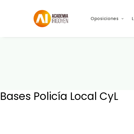
Oposiciones
Bases Policía Local CyL