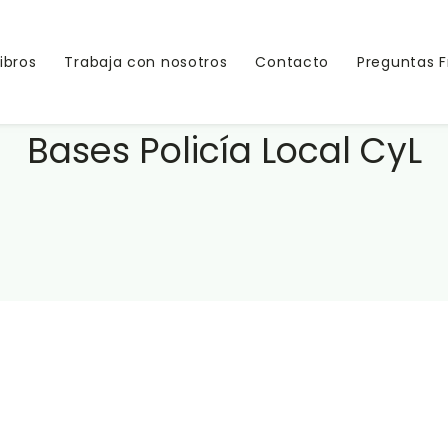
Libros
Trabaja con nosotros
Contacto
Preguntas 
Bases Policía Local CyL