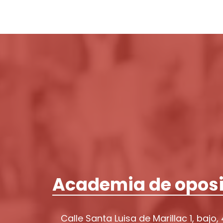
Academia de oposi
Calle Santa Luisa de Marillac 1, bajo,