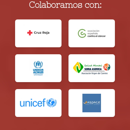
Colaboramos con: