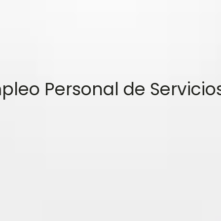
pleo Personal de Servicios