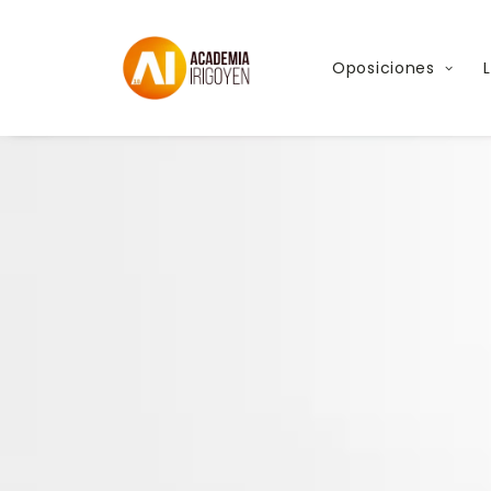
Oposiciones