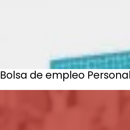
Bolsa de empleo Personal 