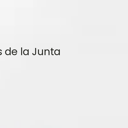
 de la Junta