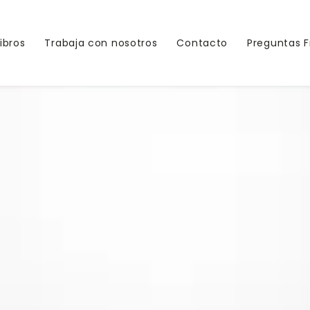
Libros
Trabaja con nosotros
Contacto
Preguntas 