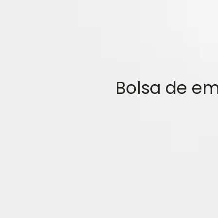
Bolsa de em