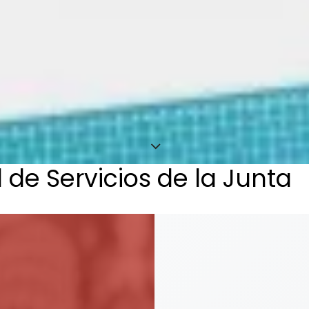
de Servicios de la Junta