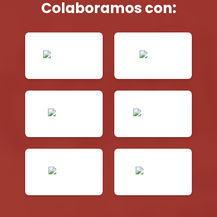
Colaboramos con: