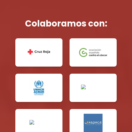
Colaboramos con: