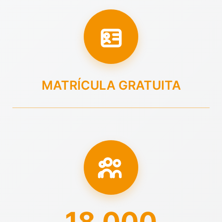
MATRÍCULA GRATUITA
18.000