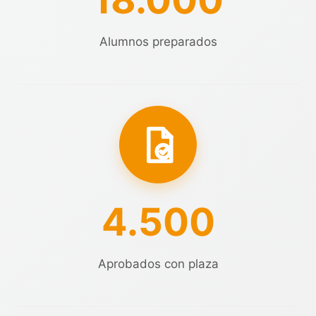
Alumnos preparados
4.500
Aprobados con plaza