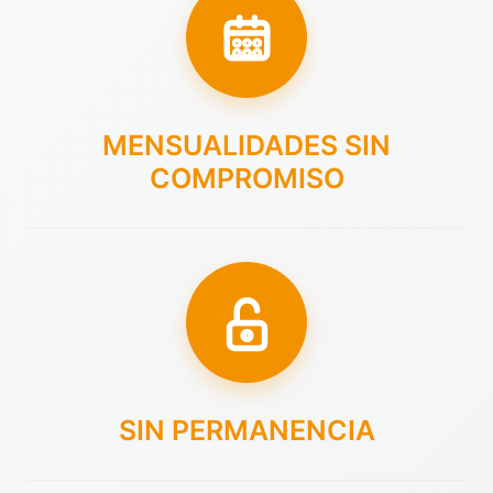
MENSUALIDADES SIN
COMPROMISO
SIN PERMANENCIA