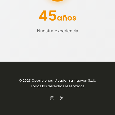
45
años
Nuestra experiencia
© 2023 Oposiciones | Academia Irigoyen S.L.U.
Todos los derechos reservados