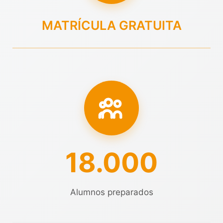
MATRÍCULA GRATUITA
18.000
Alumnos preparados