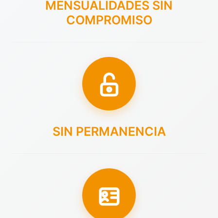
MENSUALIDADES SIN
COMPROMISO
SIN PERMANENCIA