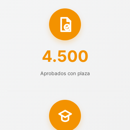
4.500
Aprobados con plaza