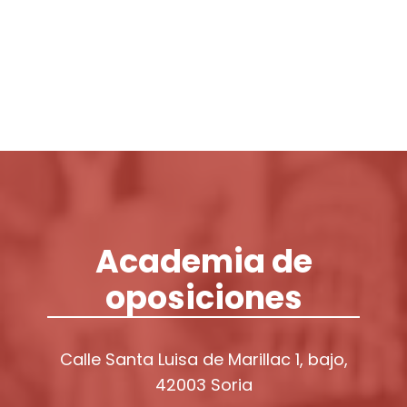
Login / Register
Cart
Academia de
oposiciones
Calle Santa Luisa de Marillac 1, bajo,
42003 Soria