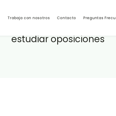
s
Trabaja con nosotros
Contacto
Preguntas Frec
estudiar oposiciones