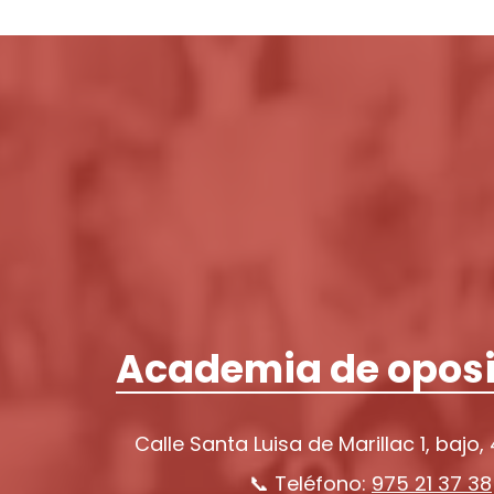
Academia de oposi
Calle Santa Luisa de Marillac 1, bajo,
📞 Teléfono:
975 21 37 38