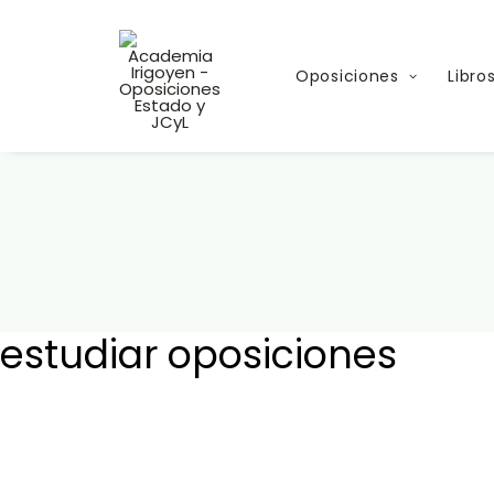
Oposiciones
Libro
estudiar oposiciones