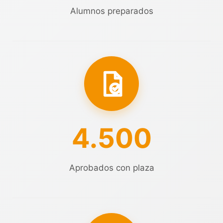
Alumnos preparados
4.500
Aprobados con plaza