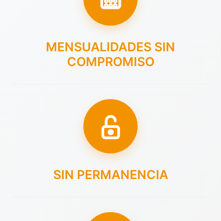
MENSUALIDADES SIN
COMPROMISO
SIN PERMANENCIA