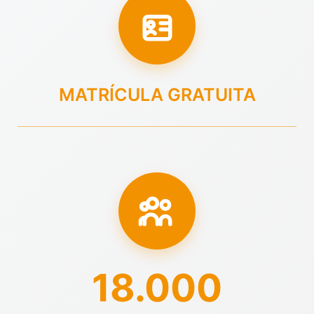
MATRÍCULA GRATUITA
18.000