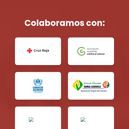
Colaboramos con: