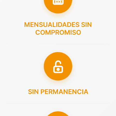
MENSUALIDADES SIN
COMPROMISO
SIN PERMANENCIA