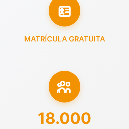
MATRÍCULA GRATUITA
18.000