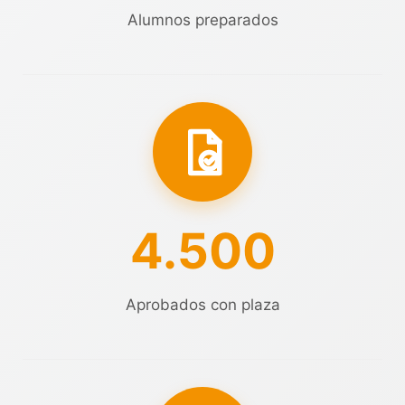
Alumnos preparados
4.500
Aprobados con plaza