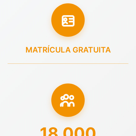
MATRÍCULA GRATUITA
18.000