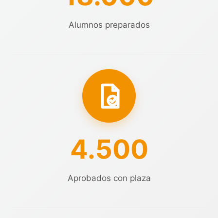
Alumnos preparados
4.500
Aprobados con plaza