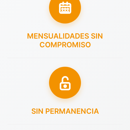
MENSUALIDADES SIN
COMPROMISO
SIN PERMANENCIA