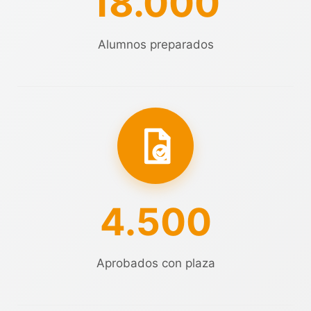
18.000
Alumnos preparados
4.500
Aprobados con plaza