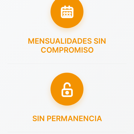
MENSUALIDADES SIN
COMPROMISO
SIN PERMANENCIA