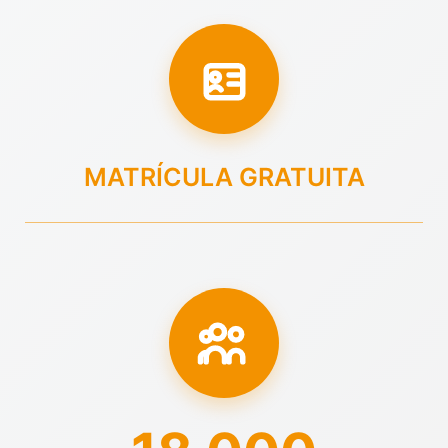
MATRÍCULA GRATUITA