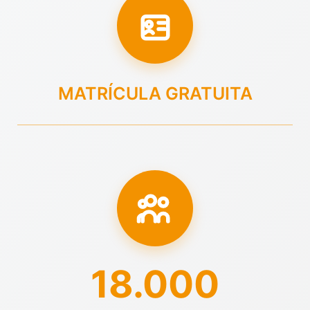
MATRÍCULA GRATUITA
18.000