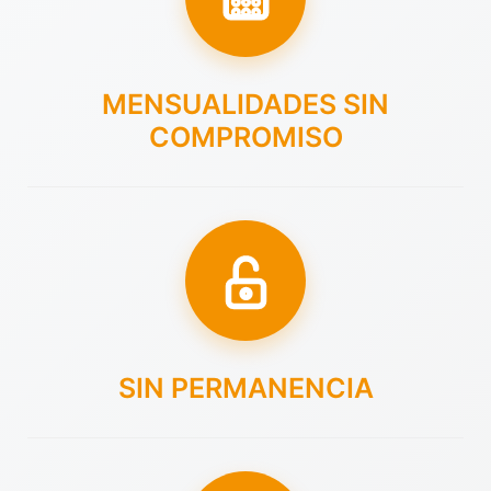
MENSUALIDADES SIN
COMPROMISO
SIN PERMANENCIA