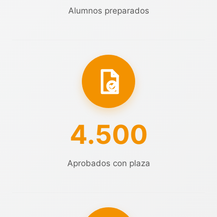
Alumnos preparados
4.500
Aprobados con plaza