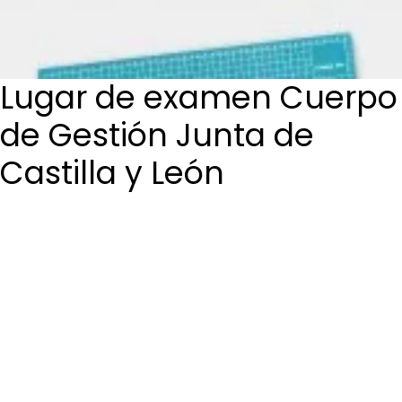
Login / Register
Cart
Lugar de examen Cuerpo
de Gestión Junta de
Castilla y León