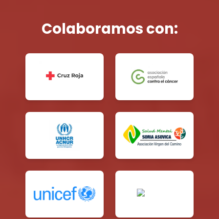
Colaboramos con: