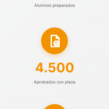
Alumnos preparados
4.500
Aprobados con plaza