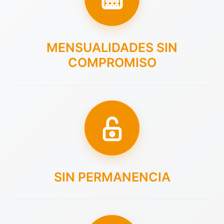
MENSUALIDADES SIN
COMPROMISO
SIN PERMANENCIA