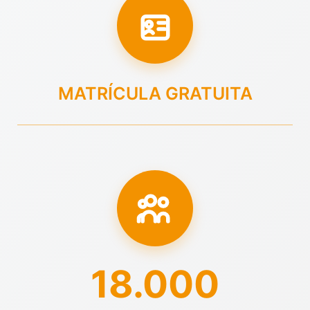
MATRÍCULA GRATUITA
18.000