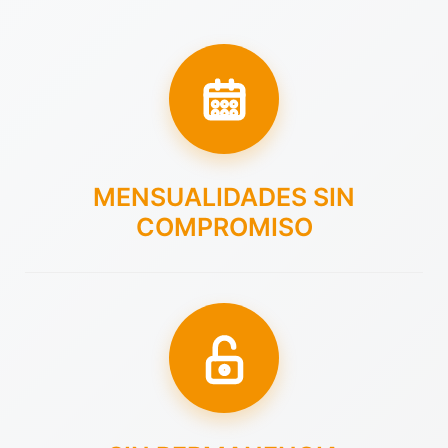
MENSUALIDADES SIN
COMPROMISO