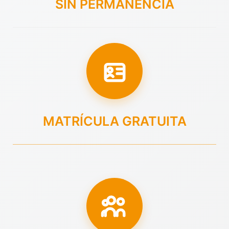
SIN PERMANENCIA
MATRÍCULA GRATUITA