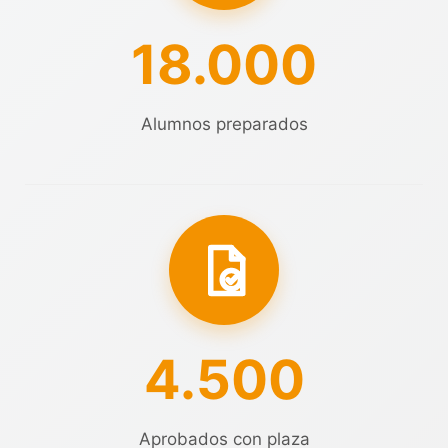
18.000
Alumnos preparados
4.500
Aprobados con plaza