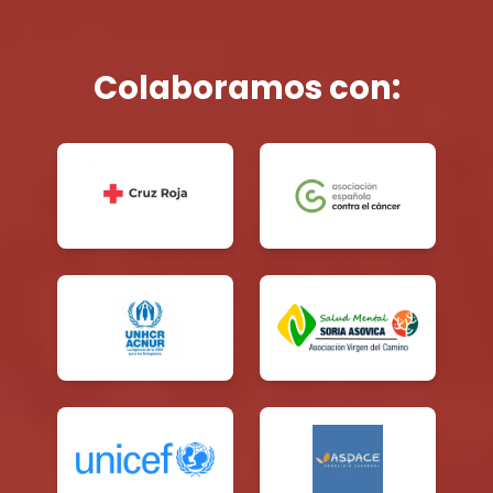
Colaboramos con: