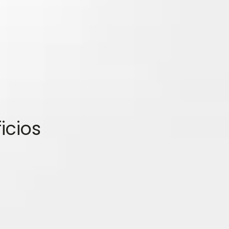
icios