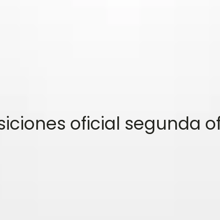
iciones oficial segunda of