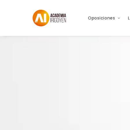
Oposiciones