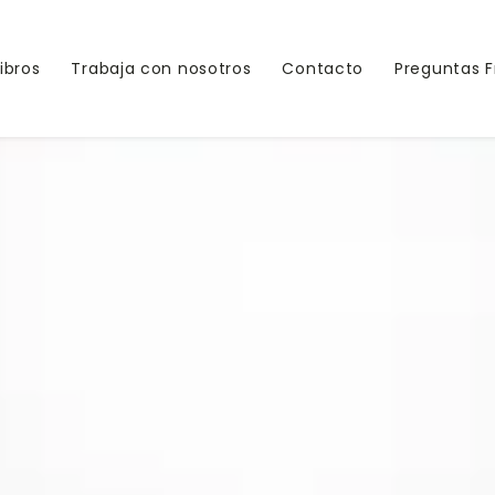
Libros
Trabaja con nosotros
Contacto
Preguntas 