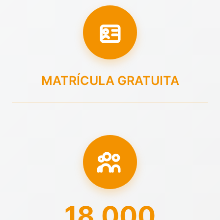
MATRÍCULA GRATUITA
18.000