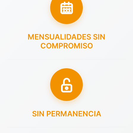
MENSUALIDADES SIN
COMPROMISO
SIN PERMANENCIA