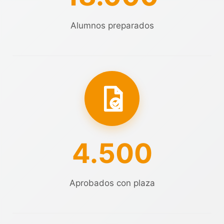
Alumnos preparados
4.500
Aprobados con plaza