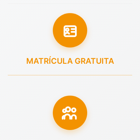
MATRÍCULA GRATUITA