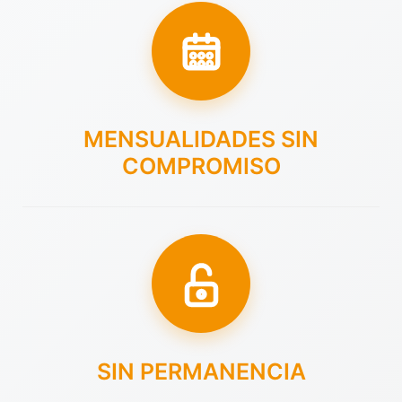
MENSUALIDADES SIN
COMPROMISO
SIN PERMANENCIA