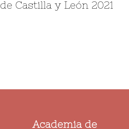
de Castilla y León 2021
Login / Register
Cart
Academia de