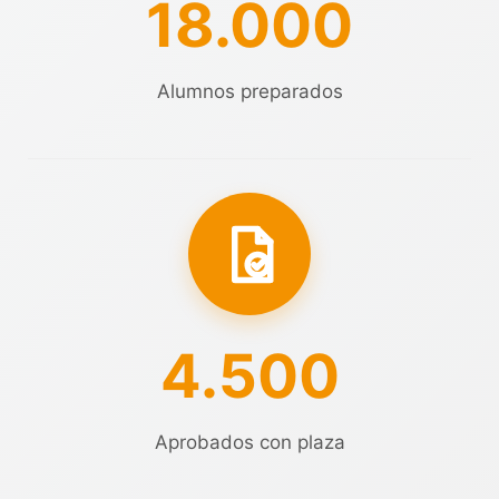
18.000
Alumnos preparados
4.500
Aprobados con plaza