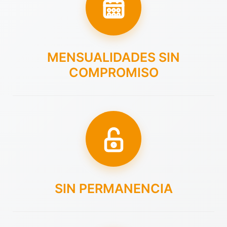
MENSUALIDADES SIN
COMPROMISO
SIN PERMANENCIA