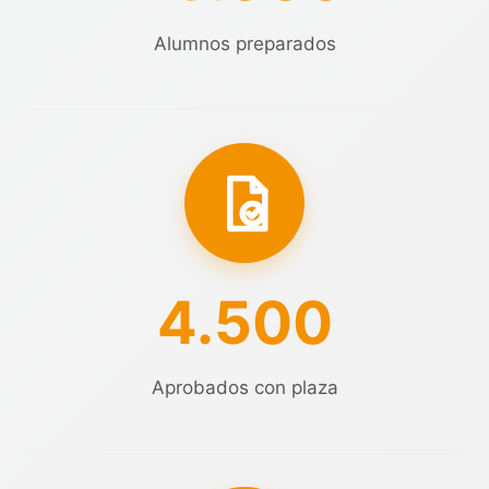
Alumnos preparados
4.500
Aprobados con plaza