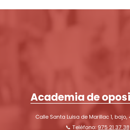
Academia de oposi
Calle Santa Luisa de Marillac 1, bajo,
📞 Teléfono:
975 21 37 38