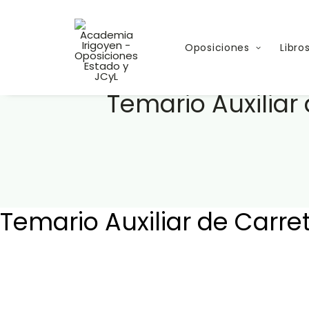
Oposiciones
Libro
Temario Auxiliar 
Temario Auxiliar de Carre