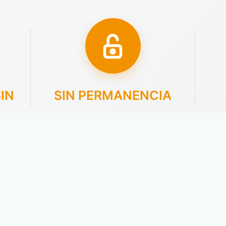
IN
SIN PERMANENCIA