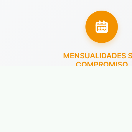
MENSUALIDADES S
COMPROMISO