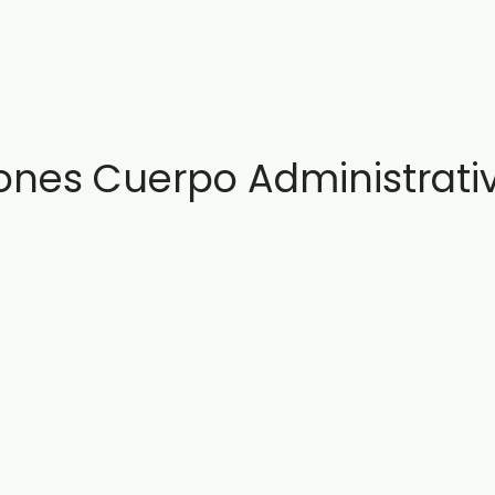
ones Cuerpo Administrati