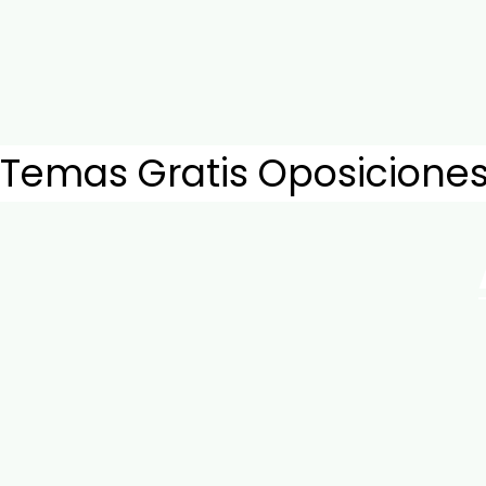
Temas Gratis Oposiciones