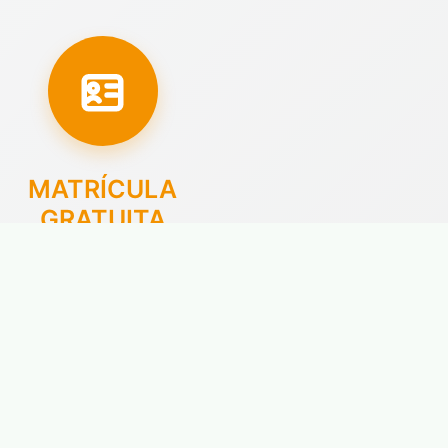
MATRÍCULA
GRATUITA