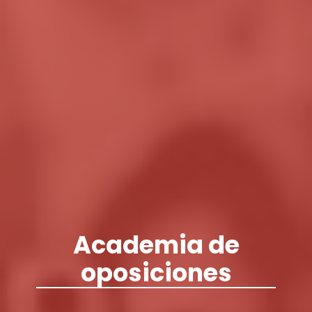
Academia de
oposiciones