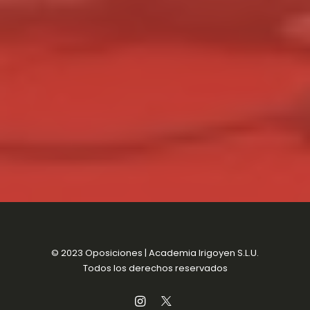
© 2023 Oposiciones | Academia Irigoyen S.L.U.
Todos los derechos reservados