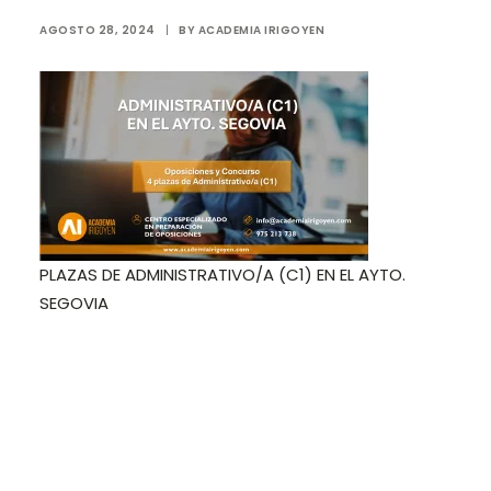
AGOSTO 28, 2024
|
BY
ACADEMIA IRIGOYEN
Login / Register
Cart
PLAZAS DE ADMINISTRATIVO/A (C1) EN EL AYTO.
SEGOVIA