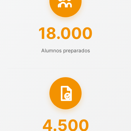
18.000
Alumnos preparados
4.500