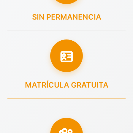
SIN PERMANENCIA
MATRÍCULA GRATUITA