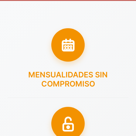
MENSUALIDADES SIN
COMPROMISO