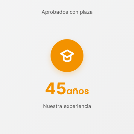
Aprobados con plaza
45
años
Nuestra experiencia