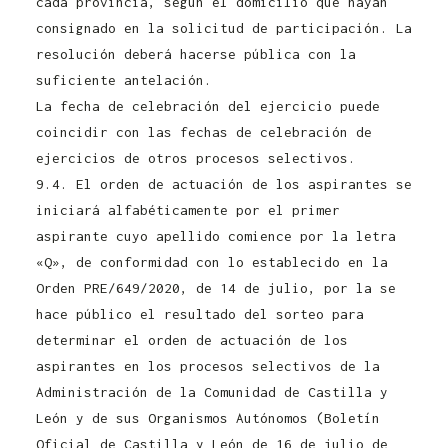
cada provincia, según el domicilio que hayan
consignado en la solicitud de participación. La
resolución deberá hacerse pública con la
suficiente antelación.
La fecha de celebración del ejercicio puede
coincidir con las fechas de celebración de
ejercicios de otros procesos selectivos.
9.4. El orden de actuación de los aspirantes se
iniciará alfabéticamente por el primer
aspirante cuyo apellido comience por la letra
«Q», de conformidad con lo establecido en la
Orden PRE/649/2020, de 14 de julio, por la se
hace público el resultado del sorteo para
determinar el orden de actuación de los
aspirantes en los procesos selectivos de la
Administración de la Comunidad de Castilla y
León y de sus Organismos Autónomos (Boletín
Oficial de Castilla y León de 16 de julio de