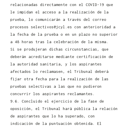
relacionadas directamente con el COVID-19 que
le impidan el acceso a la realización de la
prueba, lo comunicarán a través del correo
procesos selectivos@jcyl.es con anterioridad a
la fecha de la prueba o en un plazo no superior
a 48 horas tras la celebración de la misma.
Si se produjeran dichas circunstancias, que
deberán acreditarse mediante certificación de
la autoridad sanitaria, y los aspirantes
afectados lo reclamasen, el Tribunal deberá
fijar otra fecha para la realización de las
pruebas selectivas a las que no pudieron
concurrir los aspirantes reclamantes.
9.6. Concluido el ejercicio de la fase de
oposición, el Tribunal hará pública la relación
de aspirantes que lo ha superado, con
indicación de la puntuación obtenida. El