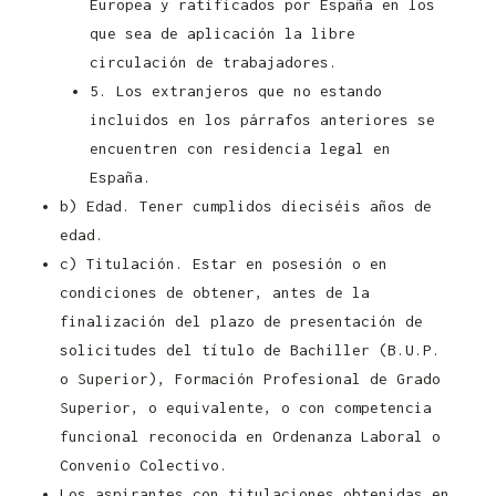
Europea y ratificados por España en los
que sea de aplicación la libre
circulación de trabajadores.
5. Los extranjeros que no estando
incluidos en los párrafos anteriores se
encuentren con residencia legal en
España.
b) Edad. Tener cumplidos dieciséis años de
edad.
c) Titulación. Estar en posesión o en
condiciones de obtener, antes de la
finalización del plazo de presentación de
solicitudes del título de Bachiller (B.U.P.
o Superior), Formación Profesional de Grado
Superior, o equivalente, o con competencia
funcional reconocida en Ordenanza Laboral o
Convenio Colectivo.
Los aspirantes con titulaciones obtenidas en