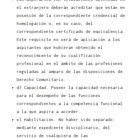
el extranjero deberán acreditar que están en
posesión de la correspondiente credencial de
homologación o, en su caso, del
correspondiente certificado de equivalencia.
Este requisito no será de aplicación a los
aspirantes que hubieran obtenido el
reconocimiento de su cualificación
profesional en el ámbito de las profesiones
reguladas al amparo de las disposiciones de
Derecho Comunitario.
d) Capacidad. Poseer la capacidad necesaria
para el desempeño de las funciones
correspondientes a la competencia funcional
a la que aspira a acceder.
e) Habilitación. No haber sido separado
mediante expediente disciplinario, del
servicio de cualquiera de las