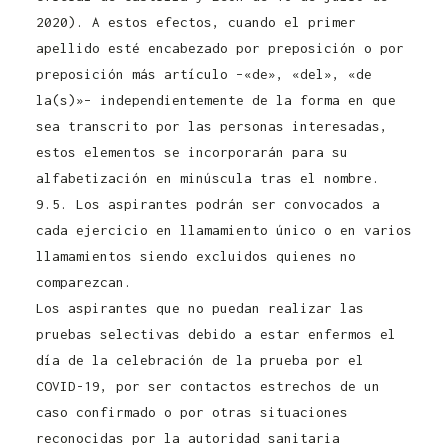
2020). A estos efectos, cuando el primer
apellido esté encabezado por preposición o por
preposición más artículo –«de», «del», «de
la(s)»– independientemente de la forma en que
sea transcrito por las personas interesadas,
estos elementos se incorporarán para su
alfabetización en minúscula tras el nombre.
9.5. Los aspirantes podrán ser convocados a
cada ejercicio en llamamiento único o en varios
llamamientos siendo excluidos quienes no
comparezcan.
Los aspirantes que no puedan realizar las
pruebas selectivas debido a estar enfermos el
día de la celebración de la prueba por el
COVID-19, por ser contactos estrechos de un
caso confirmado o por otras situaciones
reconocidas por la autoridad sanitaria