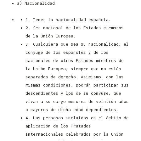
a) Nacionalidad.
Convocatoria Controlador
Pecuario Junta de Castilla y León 2021
1. Tener la nacionalidad española.
2. Ser nacional de los Estados miembros
de la Unión Europea.
3. Cualquiera que sea su nacionalidad, el
cónyuge de los españoles y de los
nacionales de otros Estados miembros de
la Unión Europea, siempre que no estén
separados de derecho. Asimismo, con las
mismas condiciones, podrán participar sus
descendientes y los de su cónyuge, que
vivan a su cargo menores de veintiún años
o mayores de dicha edad dependientes.
4. Las personas incluidas en el ámbito de
aplicación de los Tratados
Internacionales celebrados por la Unión