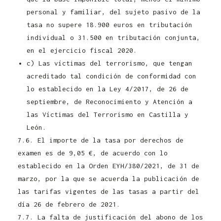
personal y familiar, del sujeto pasivo de la
tasa no supere 18.900 euros en tributación
individual o 31.500 en tributación conjunta,
en el ejercicio fiscal 2020.
c) Las víctimas del terrorismo, que tengan
acreditado tal condición de conformidad con
lo establecido en la Ley 4/2017, de 26 de
septiembre, de Reconocimiento y Atención a
las Víctimas del Terrorismo en Castilla y
León.
7.6. El importe de la tasa por derechos de
examen es de 9,05 €, de acuerdo con lo
establecido en la Orden EYH/380/2021, de 31 de
marzo, por la que se acuerda la publicación de
las tarifas vigentes de las tasas a partir del
día 26 de febrero de 2021.
7.7. La falta de justificación del abono de los