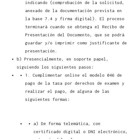
indicando (comprobación de la solicitud,
anexado de la documentación prevista en
la base 7.4 y firma digital). El proceso
terminará cuando se obtenga el Recibo de
Presentación del Documento, que se podrá
guardar y/o imprimir como justificante de
presentación.
b) Presencialmente, en soporte papel,
siguiendo los siguientes pasos:
1. Cumplimentar online el modelo 046 de
pago de la tasa por derechos de examen y
realizar el pago, de alguna de las
siguientes formas:
Convocatoria
Controlador Pecuario Junta de Castilla y
León 2021
a) De forma telemática, con
certificado digital o DNI electrónico,