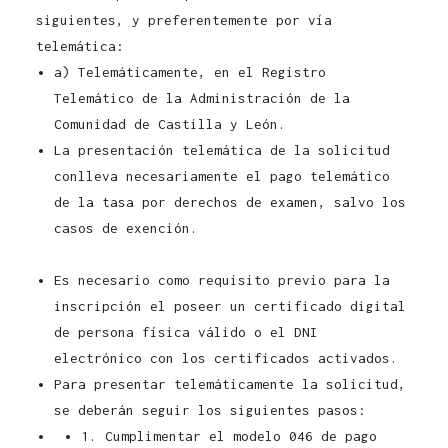
siguientes, y preferentemente por vía
telemática:
a) Telemáticamente, en el Registro
Telemático de la Administración de la
Comunidad de Castilla y León.
La presentación telemática de la solicitud
conlleva necesariamente el pago telemático
de la tasa por derechos de examen, salvo los
casos de exención.
Convocatoria Controlador
Pecuario Junta de Castilla y León 2021
Es necesario como requisito previo para la
inscripción el poseer un certificado digital
de persona física válido o el DNI
electrónico con los certificados activados.
Para presentar telemáticamente la solicitud,
se deberán seguir los siguientes pasos:
1. Cumplimentar el modelo 046 de pago