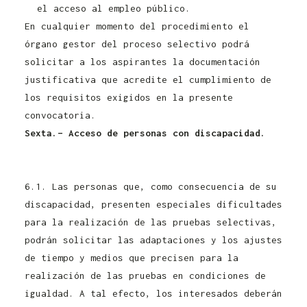
el acceso al empleo público.
En cualquier momento del procedimiento el
órgano gestor del proceso selectivo podrá
solicitar a los aspirantes la documentación
justificativa que acredite el cumplimiento de
los requisitos exigidos en la presente
convocatoria.
Sexta.– Acceso de personas con discapacidad.
Convocatoria Controlador Pecuario Junta de
Castilla y León 2021
6.1. Las personas que, como consecuencia de su
discapacidad, presenten especiales dificultades
para la realización de las pruebas selectivas,
podrán solicitar las adaptaciones y los ajustes
de tiempo y medios que precisen para la
realización de las pruebas en condiciones de
igualdad. A tal efecto, los interesados deberán