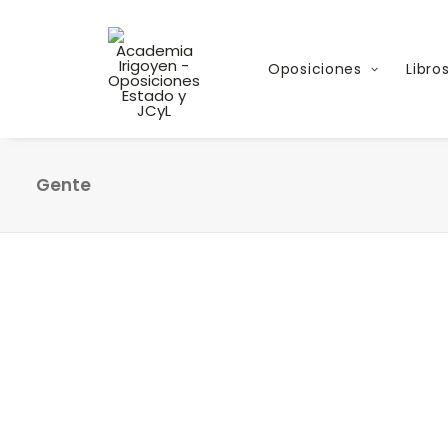
Oposiciones
Libro
Gente