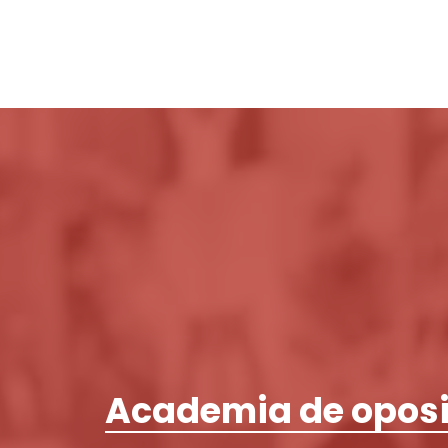
Academia de oposi