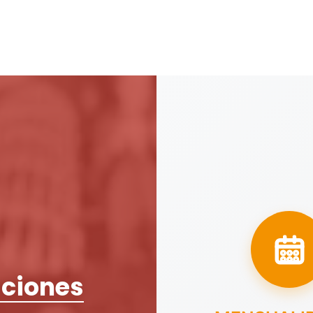
ciones