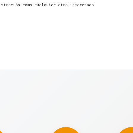
istración como cualquier otro interesado.