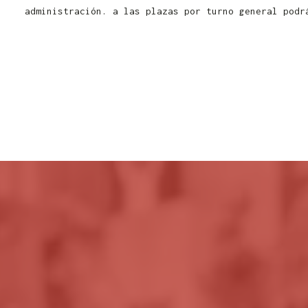
administración. a las plazas por turno general podr