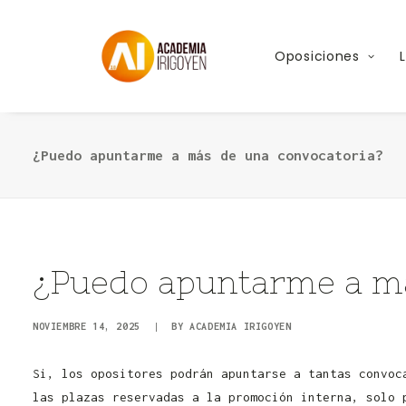
Oposiciones
¿Puedo apuntarme a más de una convocatoria?
¿Puedo apuntarme a má
NOVIEMBRE 14, 2025
|
BY
ACADEMIA IRIGOYEN
Si, los opositores podrán apuntarse a tantas convoc
las plazas reservadas a la promoción interna, solo 