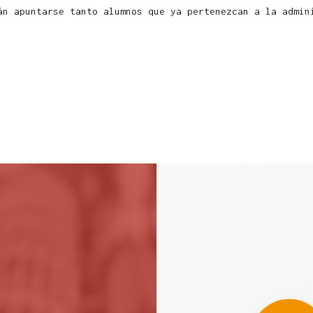
án apuntarse tanto alumnos que ya pertenezcan a la admin