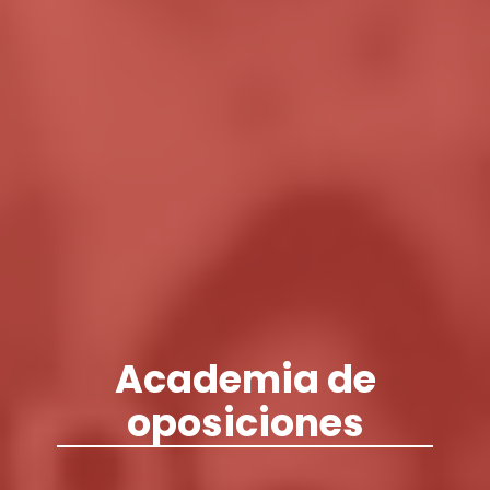
Academia de
oposiciones