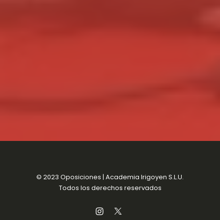
© 2023 Oposiciones | Academia Irigoyen S.L.U.
Todos los derechos reservados