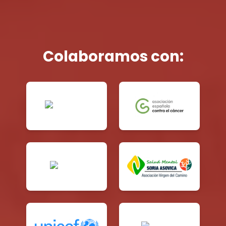
Colaboramos con: