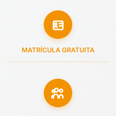
MATRÍCULA GRATUITA