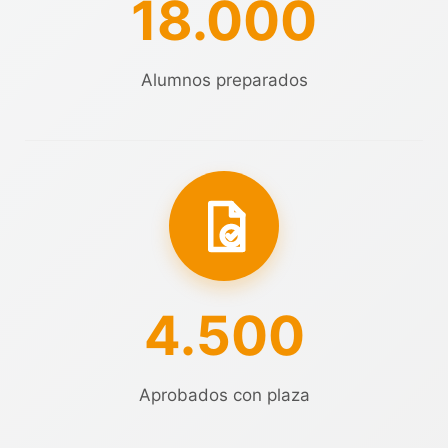
18.000
Alumnos preparados
4.500
Aprobados con plaza