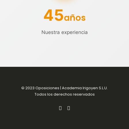
45
años
Nuestra experiencia
© 2023 Oposiciones | Academia Irigoyen S.L.U.
Todos los derechos reservados