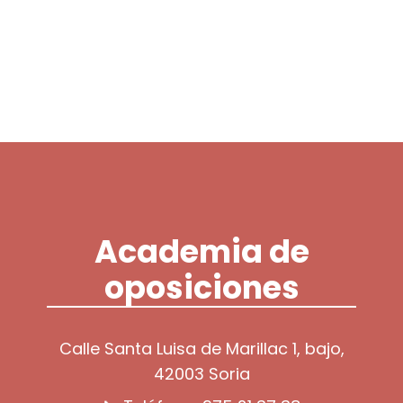
Login / Register
Cart
Academia de
oposiciones
Calle Santa Luisa de Marillac 1, bajo,
42003 Soria