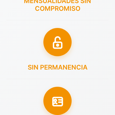
MENSUALIDADES SIN
COMPROMISO
SIN PERMANENCIA