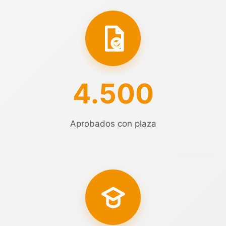
4.500
Aprobados con plaza