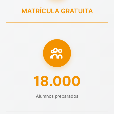
MATRÍCULA GRATUITA
18.000
Alumnos preparados