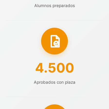
Alumnos preparados
4.500
Aprobados con plaza