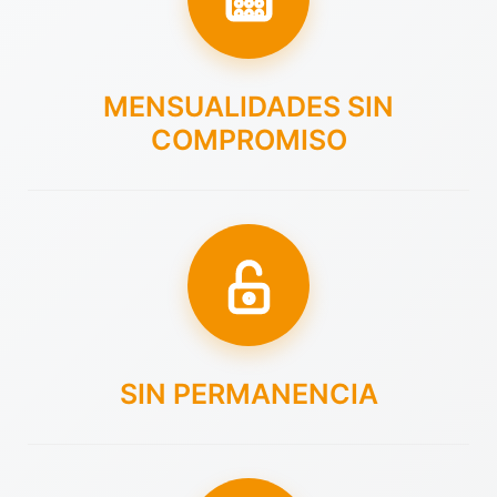
MENSUALIDADES SIN
COMPROMISO
SIN PERMANENCIA