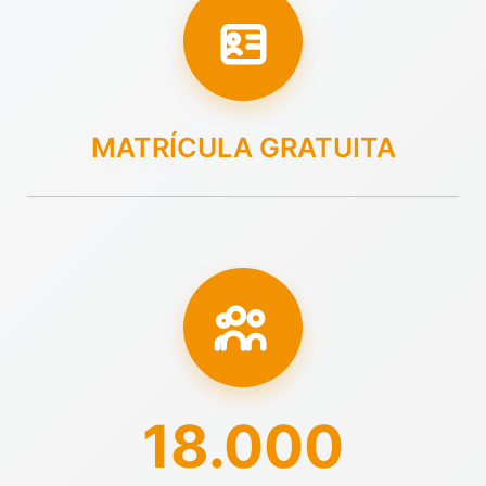
MATRÍCULA GRATUITA
18.000