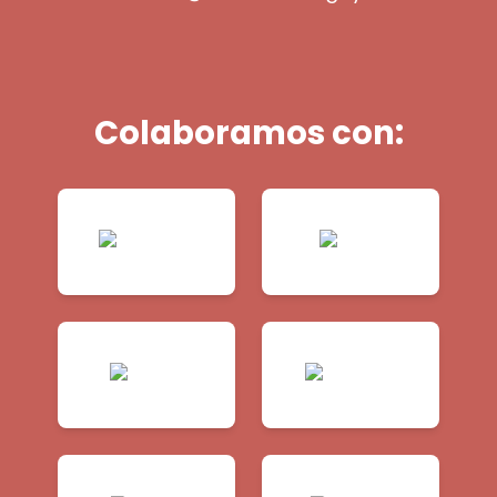
Colaboramos con: