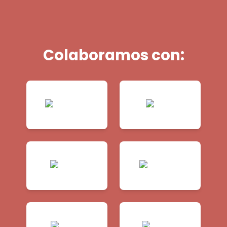
Colaboramos con: