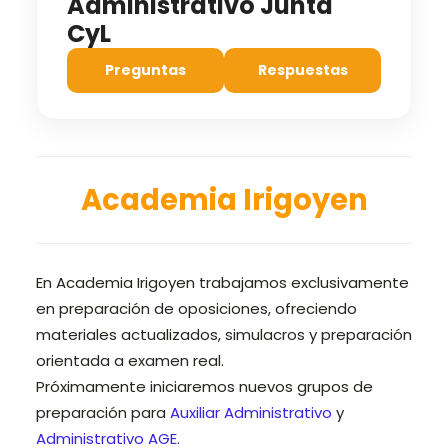
Administrativo Junta
CyL
Preguntas
Respuestas
a
Academia Irigoyen
a
En Academia Irigoyen trabajamos exclusivamente
en preparación de oposiciones, ofreciendo
materiales actualizados, simulacros y preparación
orientada a examen real.
Próximamente iniciaremos nuevos grupos de
preparación para
Auxiliar Administrativo
y
Administrativo AGE.